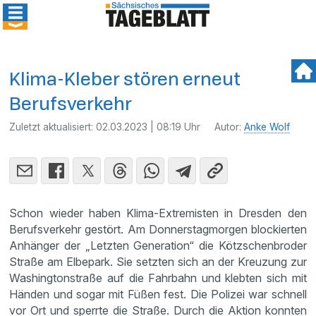
Klima-Kleber stören erneut
Berufsverkehr
Zuletzt aktualisiert:
02.03.2023 | 08:19 Uhr
Autor:
Anke Wolf
Schon wieder haben Klima-Extremisten in Dresden den
Berufsverkehr gestört. Am Donnerstagmorgen blockierten
Anhänger der „Letzten Generation“ die Kötzschenbroder
Straße am Elbepark. Sie setzten sich an der Kreuzung zur
Washingtonstraße auf die Fahrbahn und klebten sich mit
Händen und sogar mit Füßen fest. Die Polizei war schnell
vor Ort und sperrte die Straße. Durch die Aktion konnten