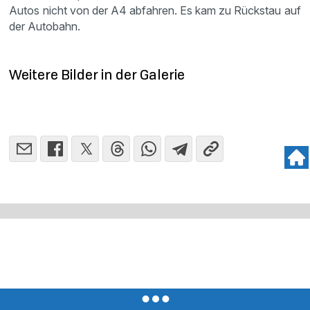
Autos nicht von der A4 abfahren. Es kam zu Rückstau auf
der Autobahn.
Weitere Bilder in der Galerie