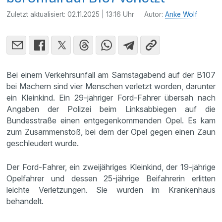
Zuletzt aktualisiert:
02.11.2025 | 13:16 Uhr
Autor:
Anke Wolf
Bei einem Verkehrsunfall am Samstagabend auf der B107
bei Machern sind vier Menschen verletzt worden, darunter
ein Kleinkind. Ein 29-jähriger Ford-Fahrer übersah nach
Angaben der Polizei beim Linksabbiegen auf die
Bundesstraße einen entgegenkommenden Opel. Es kam
zum Zusammenstoß, bei dem der Opel gegen einen Zaun
geschleudert wurde.
Der Ford-Fahrer, ein zweijähriges Kleinkind, der 19-jährige
Opelfahrer und dessen 25-jährige Beifahrerin erlitten
leichte Verletzungen. Sie wurden im Krankenhaus
behandelt.