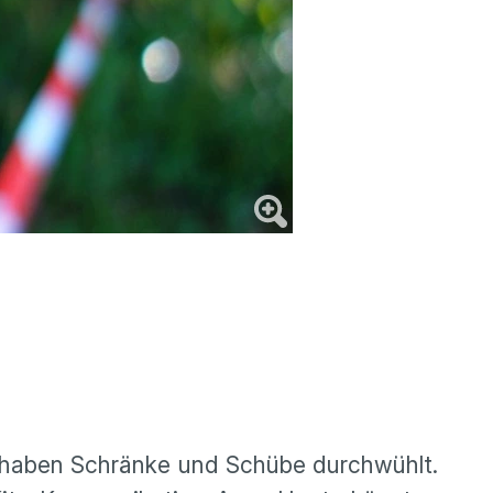
er haben Schränke und Schübe durchwühlt.