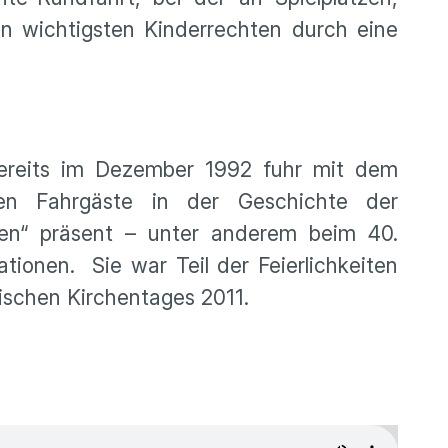
n wichtigsten Kinderrechten durch eine
ereits im Dezember 1992 fuhr mit dem
ten Fahrgäste in der Geschichte der
hen“ präsent – unter anderem beim 40.
tionen. Sie war Teil der Feierlichkeiten
ischen Kirchentages 2011.