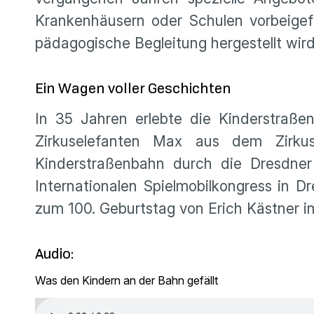
Krankenhäusern oder Schulen vorbeigef
pädagogische Begleitung hergestellt wird
Ein Wagen voller Geschichten
In 35 Jahren erlebte die Kinderstra
Zirkuselefanten Max aus dem Zirkus
Kinderstraßenbahn durch die Dresdner
Internationalen Spielmobilkongress in D
zum 100. Geburtstag von Erich Kästner 
Audio:
Was den Kindern an der Bahn gefällt