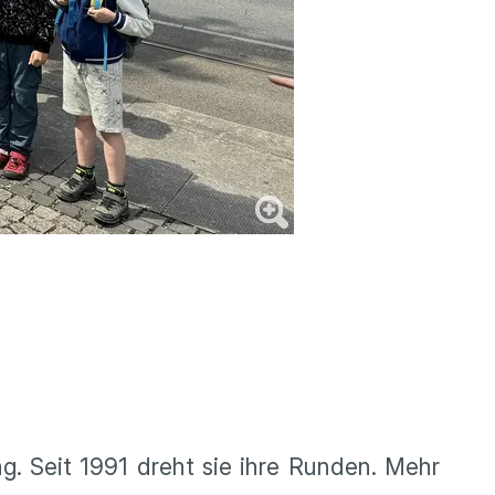
g. Seit 1991 dreht sie ihre Runden. Mehr