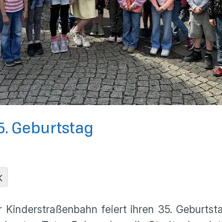
5. Geburtstag
K
 Kinderstraßenbahn feiert ihren 35. Geburtsta