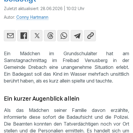
Zuletzt aktualisiert:
28.06.2026 | 10:02 Uhr
Autor:
Conny Hartmann
Ein Mädchen im Grundschulalter hat am
Samstagnachmittag im Freibad Venusberg in der
Gemeinde Drebach eine unangenehme Situation erlebt.
Ein Badegast soll das Kind im Wasser mehrfach unsittlich
berührt haben, als es kurz allein spielte und tauchte.
Ein kurzer Augenblick allein
Als das Mädchen seiner Familie davon erzählte,
informierte diese sofort die Badaufsicht und die Polizei.
Die Beamten konnten den Tatverdächtigen noch vor Ort
stellen und die Personalien ermitteln. Es handelt sich um