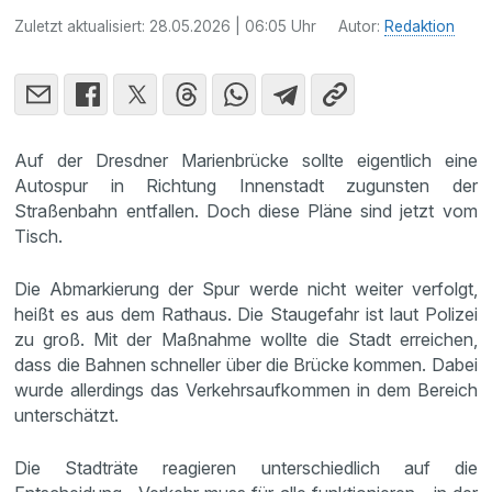
Zuletzt aktualisiert:
28.05.2026 | 06:05 Uhr
Autor:
Redaktion
Auf der Dresdner Marienbrücke sollte eigentlich eine
Autospur in Richtung Innenstadt zugunsten der
Straßenbahn entfallen. Doch diese Pläne sind jetzt vom
Tisch.
Die Abmarkierung der Spur werde nicht weiter verfolgt,
heißt es aus dem Rathaus. Die Staugefahr ist laut Polizei
zu groß. Mit der Maßnahme wollte die Stadt erreichen,
dass die Bahnen schneller über die Brücke kommen. Dabei
wurde allerdings das Verkehrsaufkommen in dem Bereich
unterschätzt.
Die Stadträte reagieren unterschiedlich auf die