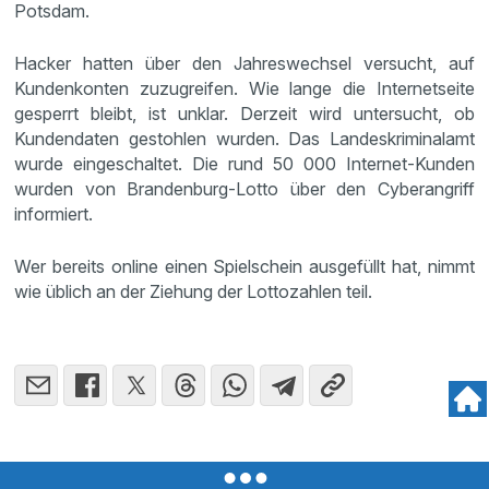
Potsdam.
Hacker hatten über den Jahreswechsel versucht, auf
Kundenkonten zuzugreifen. Wie lange die Internetseite
gesperrt bleibt, ist unklar. Derzeit wird untersucht, ob
Kundendaten gestohlen wurden. Das Landeskriminalamt
wurde eingeschaltet. Die rund 50 000 Internet-Kunden
wurden von Brandenburg-Lotto über den Cyberangriff
informiert.
Wer bereits online einen Spielschein ausgefüllt hat, nimmt
wie üblich an der Ziehung der Lottozahlen teil.