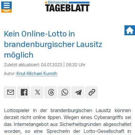
Kein Online-Lotto in
brandenburgischer Lausitz
möglich
Zuletzt aktualisiert:
04.01.2023 | 06:20 Uhr
Autor:
Knut-Michael Kunoth
Lottospieler in der brandenburgischen Lausitz können
derzeit nicht online tippen. Wegen eines Cyberangriffs sei
das Internetangebot aus Sicherheitsgründen abgeschaltet
worden, so eine Sprecherin der Lotto-Gesellschaft in