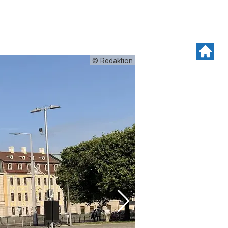
© Redaktion