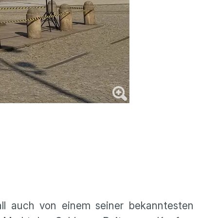
ll auch von einem seiner bekanntesten