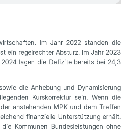
irtschaften. Im Jahr 2022 standen die
st ein regelrechter Absturz. Im Jahr 2023
2024 lagen die Defizite bereits bei 24,3
ch sowie die Anhebung und Dynamisierung
legenden Kurskorrektur sein. Wenn die
ei der anstehenden MPK und dem Treffen
ichend finanzielle Unterstützung erhält.
ss die Kommunen Bundesleistungen ohne