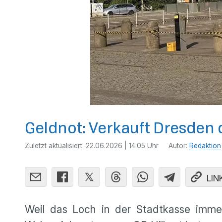
Geldnot: Verkauft Dresden 
Zuletzt aktualisiert:
22.06.2026 | 14:05 Uhr
Autor:
Redaktion
LIN
Weil das Loch in der Stadtkasse imme