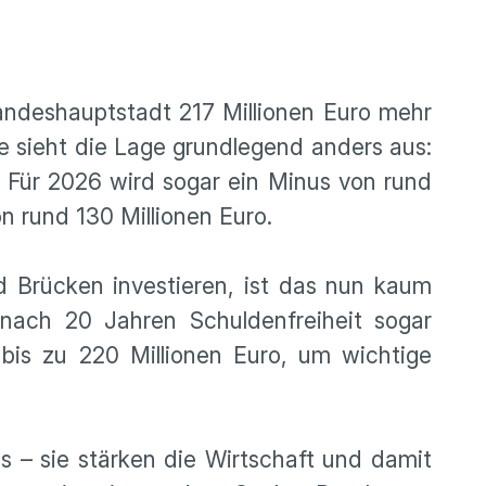
Landeshauptstadt 217 Millionen Euro mehr
e sieht die Lage grundlegend anders aus:
. Für 2026 wird sogar ein Minus von rund
on rund 130 Millionen Euro.
d Brücken investieren, ist das nun kaum
nach 20 Jahren Schuldenfreiheit sogar
bis zu 220 Millionen Euro, um wichtige
aus – sie stärken die Wirtschaft und damit