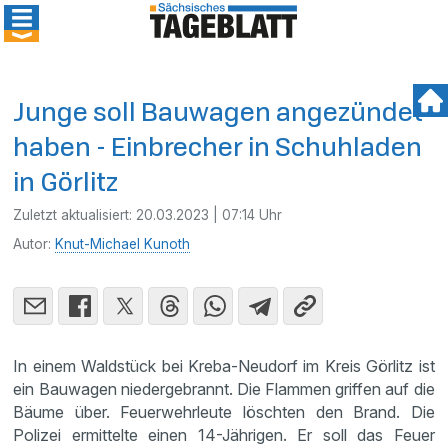
Junge soll Bauwagen angezündet
haben - Einbrecher in Schuhladen
in Görlitz
Zuletzt aktualisiert:
20.03.2023 | 07:14 Uhr
Autor:
Knut-Michael Kunoth
In einem Waldstück bei Kreba-Neudorf im Kreis Görlitz ist
ein Bauwagen niedergebrannt. Die Flammen griffen auf die
Bäume über. Feuerwehrleute löschten den Brand. Die
Polizei ermittelte einen 14-Jährigen. Er soll das Feuer