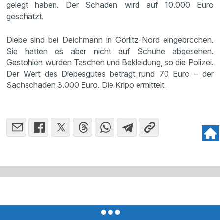
gelegt haben. Der Schaden wird auf 10.000 Euro
geschätzt.
Diebe sind bei Deichmann in Görlitz-Nord eingebrochen.
Sie hatten es aber nicht auf Schuhe abgesehen.
Gestohlen wurden Taschen und Bekleidung, so die Polizei.
Der Wert des Diebesgutes beträgt rund 70 Euro – der
Sachschaden 3.000 Euro. Die Kripo ermittelt.