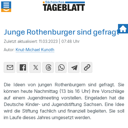
Junge Rothenburger sind gefragt
Zuletzt aktualisiert:
11.03.2023 | 07:48 Uhr
Autor:
Knut-Michael Kunoth
Die Ideen von jungen Rothenburgern sind gefragt. Sie
können heute Nachmittag (13 bis 16 Uhr) ihre Vorschläge
auf einem Jugendmeeting vorstellen. Eingeladen hat die
Deutsche Kinder- und Jugendstiftung Sachsen. Eine Idee
wird die Stiftung fachlich und finanziell begleiten. Sie soll
im Laufe dieses Jahres umgesetzt werden.