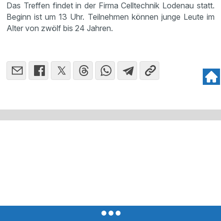
Das Treffen findet in der Firma Celltechnik Lodenau statt.
Beginn ist um 13 Uhr. Teilnehmen können junge Leute im
Alter von zwölf bis 24 Jahren.