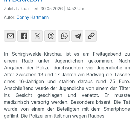
Zuletzt aktualisiert:
30.05.2026 | 14:52 Uhr
Autor:
Conny Hartmann
In Schirgiswalde-Kirschau ist es am Freitagabend zu
einem Raub unter Jugendlichen gekommen. Nach
Angaben der Polizei durchsuchten vier Jugendliche im
Alter zwischen 13 und 17 Jahren am Badweg die Tasche
eines 16-Jährigen und stahlen daraus rund 75 Euro.
Anschließend wurde der Jugendliche von einem der Täter
ins Gesicht geschlagen und verletzt. Er musste
medizinisch versortg werden. Besonders brisant: Die Tat
wurde von einem der Beteiligten mit dem Smartphone
gefilmt. Die Polizei ermittelt nun wegen Raubes.