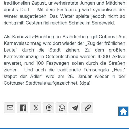
traditionellen Zapust, unverheiratete Jungen und Mädchen
durchs Dorf. Mit dem Festumzug wird symbolisch der
Winter ausgetrieben. Das Wetter spielte jedoch nicht so
richtig mit: Gestern fiel reichlich Schnee im Spreewald.
Als Karnevals-Hochburg in Brandenburg gilt Cottbus: Am
Karnevalssonntag wird dort wieder der „Zug der fröhlichen
Leute“ durch die Stadt ziehen. Zu dem größten
Karnevalsumzug in Ostdeutschland werden 4.000 Aktive
erwartet, rund 100 Festwagen sollen durch die Straßen
ziehen. Und auch die traditionelle Fernsehgala „Heut'
steppt der Adler“ wird am 28. Januar wieder in der
Cottbuser Stadthalle aufgezeichnet. (dpa)