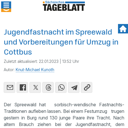
Jugendfastnacht im Spreewald
und Vorbereitungen für Umzug in
Cottbus
Zuletzt aktualisiert:
22.01.2023 | 13:52 Uhr
Autor:
Knut-Michael Kunoth
Der Spreewald hat sorbisch-wendische Fastnachts-
Traditionen aufleben lassen. Bei einem Festumzug trugen
gestern in Burg rund 130 junge Paare ihre Tracht. Nach
altem Brauch ziehen bei der Jugendfastnacht, dem