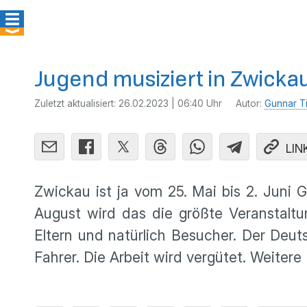
Jugend musiziert in Zwickau 
Zuletzt aktualisiert:
26.02.2023 | 06:40 Uhr
Autor:
Gunnar T
LIN
Zwickau ist ja vom 25. Mai bis 2. Juni
August wird das die größte Veranstaltu
Eltern und natürlich Besucher. Der Deut
Fahrer. Die Arbeit wird vergütet. Weite