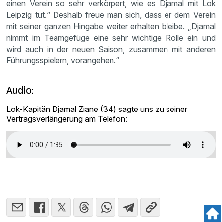
einen Verein so sehr verkörpert, wie es Djamal mit Lok
Leipzig tut.“ Deshalb freue man sich, dass er dem Verein
mit seiner ganzen Hingabe weiter erhalten bleibe. „Djamal
nimmt im Teamgefüge eine sehr wichtige Rolle ein und
wird auch in der neuen Saison, zusammen mit anderen
Führungsspielern, vorangehen.“
Audio:
Lok-Kapitän Djamal Ziane (34) sagte uns zu seiner
Vertragsverlängerung am Telefon: