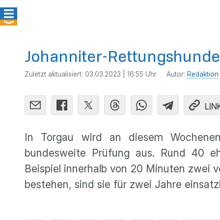
Johanniter-Rettungshundes
Zuletzt aktualisiert:
03.03.2023 | 16:55 Uhr
Autor:
Redaktion
LIN
In Torgau wird an diesem Wochenende
bundesweite Prüfung aus. Rund 40 eh
Beispiel innerhalb von 20 Minuten zwei
bestehen, sind sie für zwei Jahre einsa