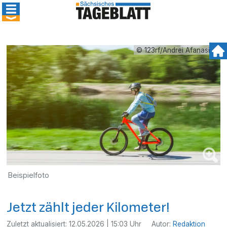
© 123rf/Andrei Afanasiev
Beispielfoto
Jetzt zählt jeder Kilometer!
Zuletzt aktualisiert:
12.05.2026 | 15:03 Uhr
Autor:
Redaktion