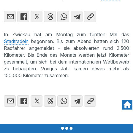
In Zwickau hat am Montag zum fünften Mal das
Stadtradeln
begonnen. Bis zum Abend hatten sich 120
Radfahrer angemeldet - sie absolvierten rund 2.500
Kilometer. Bis Ende des Monats werden jetzt Kilometer
gesammelt, um sich bei dem internationalen Wettbewerb
zu behaupten. Voriges Jahr kamen etwas mehr als
150.000 Kilometer zusammen.