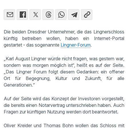
Die beiden Dresdner Unternehmer, die das Lingnerschloss
künftig betreiben wollen, haben ein Internet-Portal
gestartet - das sogenannte
Lingner-Forum
.
„Karl August Lingner würde nicht fragen, was gestern war,
sondern was morgen möglich ist“, heißt es auf der Seite.
„Das Lingner Forum folgt diesem Gedanken: ein offener
Ort für Begegnung, Kultur und Zukunft, für alle
Generationen.“
Auf der Seite wird das Konzept der Investoren vorgestellt,
die bereits einen Notarvertrag unterschrieben haben. Auch
Fragen zur künftigen Nutzung werden dort beantwortet.
Oliver Kreider und Thomas Bohn wollen das Schloss mit