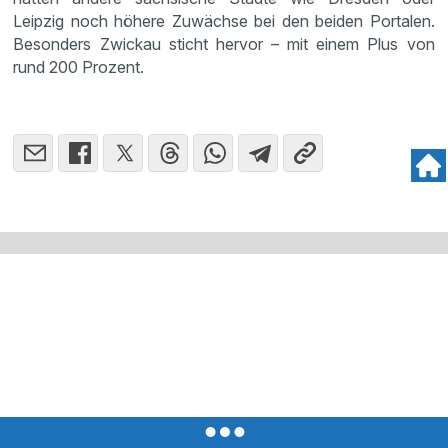
Leipzig noch höhere Zuwächse bei den beiden Portalen.
Besonders Zwickau sticht hervor – mit einem Plus von
rund 200 Prozent.