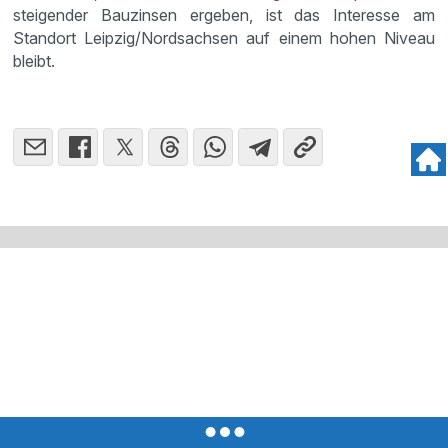
steigender Bauzinsen ergeben, ist das Interesse am
Standort Leipzig/Nordsachsen auf einem hohen Niveau
bleibt.