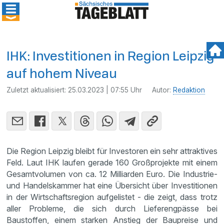
IHK: Investitionen in Region Leipzig
auf hohem Niveau
Zuletzt aktualisiert:
25.03.2023 | 07:55 Uhr
Autor:
Redaktion
Die Region Leipzig bleibt für Investoren ein sehr attraktives
Feld. Laut IHK laufen gerade 160 Großprojekte mit einem
Gesamtvolumen von ca. 12 Milliarden Euro. Die Industrie-
und Handelskammer hat eine Übersicht über Investitionen
in der Wirtschaftsregion aufgelistet - die zeigt, dass trotz
aller Probleme, die sich durch Lieferengpässe bei
Baustoffen, einem starken Anstieg der Baupreise und