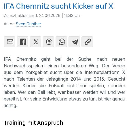
IFA Chemnitz sucht Kicker auf X
Zuletzt aktualisiert:
24.06.2026 | 14:43 Uhr
Autor:
Sven Günther
IFA Chemnitz geht bei der Suche nach neuen
Nachwuchsspielern einen besonderen Weg. Der Verein
aus dem Yorkgebiet sucht über die Internetplattform X
nach Talenten der Jahrgänge 2014 und 2015. Gesucht
werden Kinder, die Fußball nicht nur spielen, sondern
leben. Wer den Ball liebt, wer besser werden will und wer
bereit ist, für seine Entwicklung etwas zu tun, ist hier genau
richtig.
Training mit Anspruch