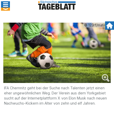
© 123rf/matimix
IFA Chemnitz geht bei der Suche nach Talenten jetzt einen
eher ungewöhnlichen Weg. Der Verein aus dem Yorkgebiet
sucht auf der Internetplattform X von Elon Musk nach neuen
Nachwuchs-Kickern im Alter von zehn und elf Jahren.