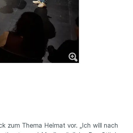
ück zum Thema Heimat vor. „Ich will nach