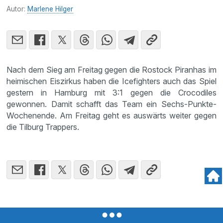
Autor:
Marlene Hilger
Nach dem Sieg am Freitag gegen die Rostock Piranhas im
heimischen Eiszirkus haben die Icefighters auch das Spiel
gestern in Hamburg mit 3:1 gegen die Crocodiles
gewonnen. Damit schafft das Team ein Sechs-Punkte-
Wochenende. Am Freitag geht es auswärts weiter gegen
die Tilburg Trappers.