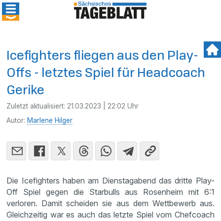
Icefighters fliegen aus den Play-
Offs - letztes Spiel für Headcoach
Gerike
Zuletzt aktualisiert:
21.03.2023 | 22:02 Uhr
Autor:
Marlene Hilger
Die Icefighters haben am Dienstagabend das dritte Play-
Off Spiel gegen die Starbulls aus Rosenheim mit 6:1
verloren. Damit scheiden sie aus dem Wettbewerb aus.
Gleichzeitig war es auch das letzte Spiel vom Chefcoach