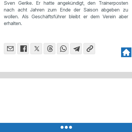
Sven Gerike. Er hatte angekündigt, den Trainerposten
nach acht Jahren zum Ende der Saison abgeben zu
wollen. Als Geschäftsführer bleibt er dem Verein aber
erhalten.