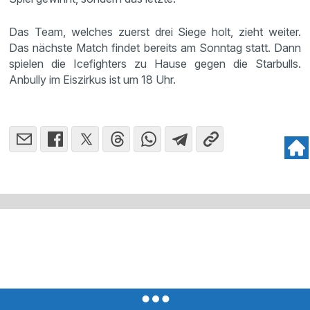
Das Team, welches zuerst drei Siege holt, zieht weiter.
Das nächste Match findet bereits am Sonntag statt. Dann
spielen die Icefighters zu Hause gegen die Starbulls.
Anbully im Eiszirkus ist um 18 Uhr.