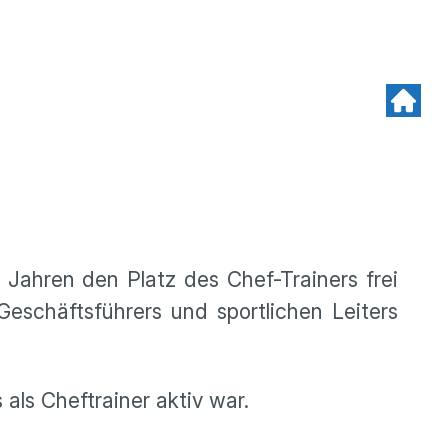
 Jahren den Platz des Chef-Trainers frei
Geschäftsführers und sportlichen Leiters
als Cheftrainer aktiv war.