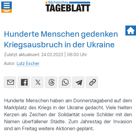
Hunderte Menschen gedenken
Kriegsausbruch in der Ukraine
Zuletzt aktualisiert:
24.02.2023 | 06:00 Uhr
Autor:
Lutz Escher
Hunderte Menschen haben am Donnerstagabend auf dem
Marktplatz des Kriegs in der Ukraine gedacht. Viele hielten
Kerzen als Zeichen der Solidarität sowie Schilder mit den
Namen überfallener Städte. Zum Jahrestag der Invasion
sind am Freitag weitere Aktionen geplant.