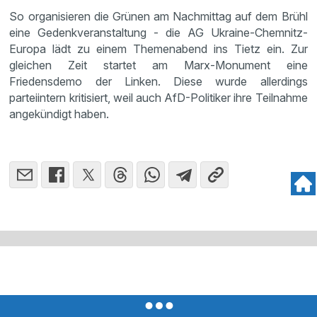
So organisieren die Grünen am Nachmittag auf dem Brühl
eine Gedenkveranstaltung - die AG Ukraine-Chemnitz-
Europa lädt zu einem Themenabend ins Tietz ein. Zur
gleichen Zeit startet am Marx-Monument eine
Friedensdemo der Linken. Diese wurde allerdings
parteiintern kritisiert, weil auch AfD-Politiker ihre Teilnahme
angekündigt haben.