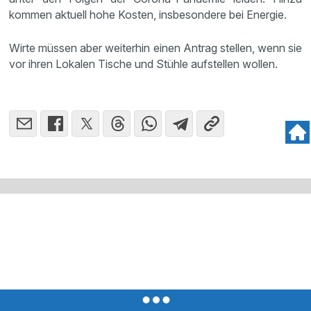
kommen aktuell hohe Kosten, insbesondere bei Energie.
Wirte müssen aber weiterhin einen Antrag stellen, wenn sie
vor ihren Lokalen Tische und Stühle aufstellen wollen.