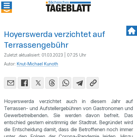
Hoyerswerda verzichtet auf
Terrassengebühr
Zuletzt aktualisiert:
01.03.2023 | 07:25 Uhr
Autor:
Knut-Michael Kunoth
Hoyerswerda verzichtet auch in diesem Jahr auf
Terrassen- und Aufstellergebühren von Gastronomen und
Gewerbetreibenden. Sie werden davon befreit. Das
entschied gestern einstimmig der Stadtrat. Begründet wird
die Entscheidung damit, dass die Betroffenen noch immer
unter den Folgen der Corona-Pandemie leiden. Hinzu