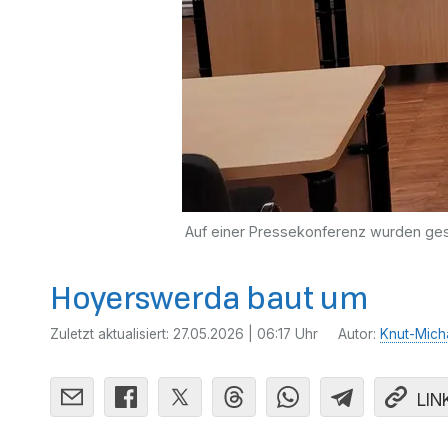
Auf einer Pressekonferenz wurden gest
Hoyerswerda baut um
Zuletzt aktualisiert:
27.05.2026 | 06:17 Uhr
Autor:
Knut-Mich
LIN