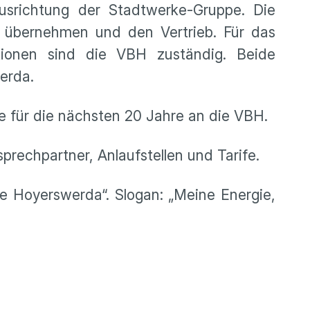
usrichtung der Stadtwerke-Gruppe. Die
übernehmen und den Vertrieb. Für das
ionen sind die VBH zuständig. Beide
werda.
 für die nächsten 20 Jahre an die VBH.
prechpartner, Anlaufstellen und Tarife.
 Hoyerswerda“. Slogan: „Meine Energie,