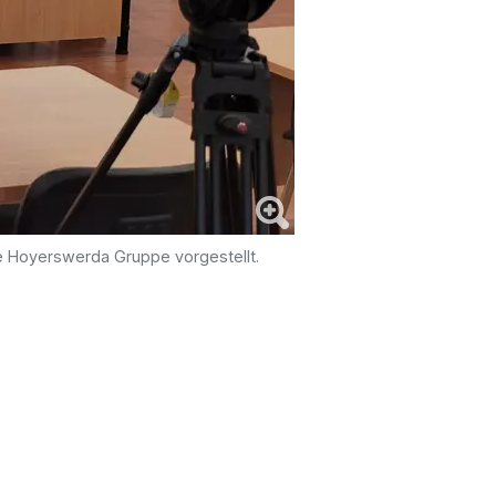
e Hoyerswerda Gruppe vorgestellt.