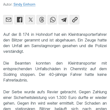
Autor:
Sindy Einhorn
Auf der B 174 in Hohndorf hat ein Kleintransporterfahrer
den Blitzer gerammt und ist abgehauen. Ein Zeuge hatte
den Unfall am Samstagmorgen gesehen und die Polizei
verständigt.
Die Beamten konnten den Kleintransporter mit
entsprechenden Unfallschäden in Chemnitz auf dem
Südring stoppen. Der 40-jährige Fahrer hatte keine
Fahrerlaubnis.
Der Serbe wurde aufs Revier gebracht. Gegen Zahlung
einer Sicherheitsleistung von 1.300 Euro durfte er wieder
gehen. Gegen ihn wird weiter ermittelt. Der Schaden an
dem stationären Blitzer beläuft sich nach ersten