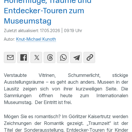
Höhenflüge, Träume und
Entdecker-Touren zum
Museumstag
Zuletzt aktualisiert:
17.05.2026 | 09:19 Uhr
Autor:
Knut-Michael Kunoth
Verstaubte Vitrinen, Schummerlicht, stickige
Ausstellungsräume – es geht auch anders. Museen in der
Lausitz zeigen sich von ihrer kurzweiligen Seite. Die
Sammlungen öffnen heute zum Internationalen
Museumstag. Der Eintritt ist frei.
Mögen Sie es romantisch? Im Görlitzer Kaisertrutz werden
Zeichnungen der Romantik gezeigt. „Traumzeit“ ist der
Titel der Sonderausstellung. Entdecker-Touren für Kinder