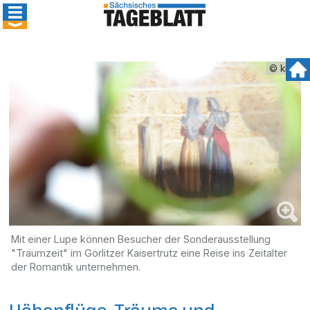
© kmk
Mit einer Lupe können Besucher der Sonderausstellung
"Traumzeit" im Görlitzer Kaisertrutz eine Reise ins Zeitalter
der Romantik unternehmen.