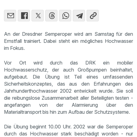
An der Dresdner Semperoper wird am Samstag für den
Ernstfall trainiert. Dabei steht ein mögliches Hochwasser
im Fokus.
Vor Ort wird durch das DRK ein mobiler
Hochwasserschutz, der auch Großpumpen beinhaltet,
aufgebaut. Die Übung ist Teil eines umfassenden
Sicherheitskonzeptes, das aus den Erfahrungen des
Jahrhunderthochwasser 2002 entwickelt wurde. Sie soll
die reibungslose Zusammenarbeit aller Beteiligten testen -
angefangen von der Alarmierung über den
Materialtransport bis hin zum Aufbau der Schutzsysteme.
Die Übung beginnt 10.00 Uhr. 2002 war die Semperoper
durch das Hochwasser stark beschädigt worden - nur