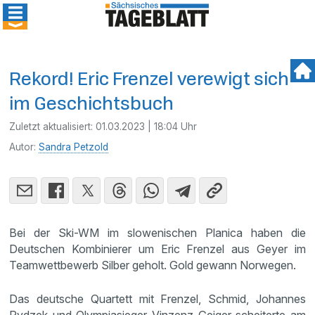
Rekord! Eric Frenzel verewigt sich
im Geschichtsbuch
Zuletzt aktualisiert:
01.03.2023 | 18:04 Uhr
Autor:
Sandra Petzold
Bei der Ski-WM im slowenischen Planica haben die
Deutschen Kombinierer um Eric Frenzel aus Geyer im
Teamwettbewerb Silber geholt. Gold gewann Norwegen.
Das deutsche Quartett mit Frenzel, Schmid, Johannes