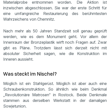
Materialprobe entnommen worden. Die Aktion ist
inzwischen abgeschlossen. Sie war der erste Schritt für
eine umfangreiche Restaurierung des berühmtesten
Wahrzeichens von Chemnitz.
Nach mehr als 50 Jahren Standzeit soll genau geprüft
werden, wie es dem Monument geht. Vor allem der
Innenraum der Bronzeplastik wirft noch Fragen auf. Zwar
gibt es Pläne. Trotzdem lässt sich derzeit nicht mit
absoluter Sicherheit sagen, wie die Konstruktion im
Inneren aussieht.
Was steckt im Nischel?
Möglich ist ein Stahlgerüst. Möglich ist aber auch eine
Schraubenkonstruktion. So ähnlich wie beim Denkmal
„Revolutionäre Matrosen“ in Rostock. Beide Denkmale
stammen aus derselben Werkstatt in der damaligen
Sowjetunion.