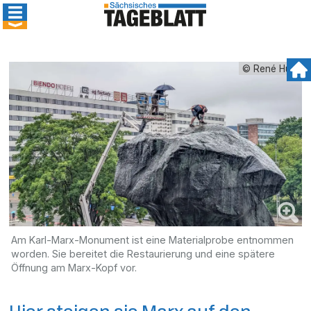
© René Hudl
Am Karl-Marx-Monument ist eine Materialprobe entnommen
worden. Sie bereitet die Restaurierung und eine spätere
Öffnung am Marx-Kopf vor.