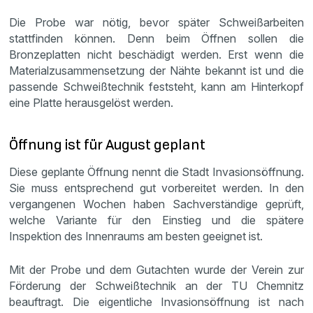
Die Probe war nötig, bevor später Schweißarbeiten
stattfinden können. Denn beim Öffnen sollen die
Bronzeplatten nicht beschädigt werden. Erst wenn die
Materialzusammensetzung der Nähte bekannt ist und die
passende Schweißtechnik feststeht, kann am Hinterkopf
eine Platte herausgelöst werden.
Öffnung ist für August geplant
Diese geplante Öffnung nennt die Stadt Invasionsöffnung.
Sie muss entsprechend gut vorbereitet werden. In den
vergangenen Wochen haben Sachverständige geprüft,
welche Variante für den Einstieg und die spätere
Inspektion des Innenraums am besten geeignet ist.
Mit der Probe und dem Gutachten wurde der Verein zur
Förderung der Schweißtechnik an der TU Chemnitz
beauftragt. Die eigentliche Invasionsöffnung ist nach