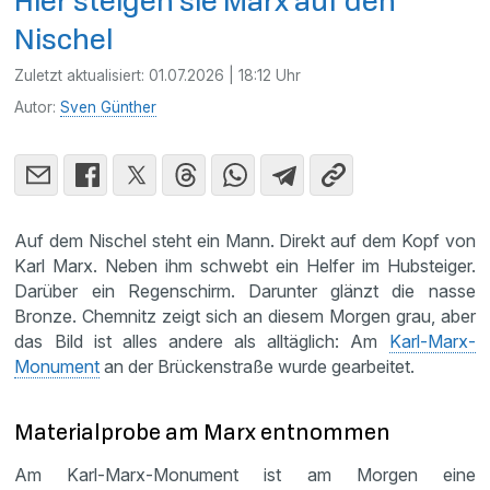
Hier steigen sie Marx auf den
Nischel
Zuletzt aktualisiert:
01.07.2026 | 18:12 Uhr
Autor:
Sven Günther
Auf dem Nischel steht ein Mann. Direkt auf dem Kopf von
Karl Marx. Neben ihm schwebt ein Helfer im Hubsteiger.
Darüber ein Regenschirm. Darunter glänzt die nasse
Bronze. Chemnitz zeigt sich an diesem Morgen grau, aber
das Bild ist alles andere als alltäglich: Am
Karl-Marx-
Monument
an der Brückenstraße wurde gearbeitet.
Materialprobe am Marx entnommen
Am Karl-Marx-Monument ist am Morgen eine