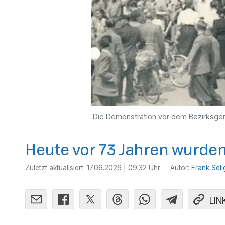
Die Demonstration vor dem Bezirksgeri
Heute vor 73 Jahren wurden
Zuletzt aktualisiert:
17.06.2026 | 09:32 Uhr
Autor:
Frank Seli
LIN