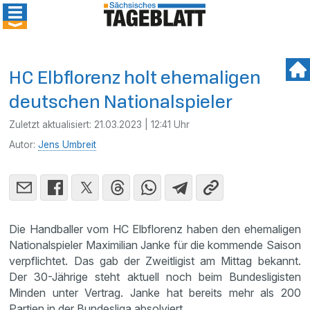
HC Elbflorenz holt ehemaligen
deutschen Nationalspieler
Zuletzt aktualisiert:
21.03.2023 | 12:41 Uhr
Autor:
Jens Umbreit
Die Handballer vom HC Elbflorenz haben den ehemaligen
Nationalspieler Maximilian Janke für die kommende Saison
verpflichtet. Das gab der Zweitligist am Mittag bekannt.
Der 30-Jährige steht aktuell noch beim Bundesligisten
Minden unter Vertrag. Janke hat bereits mehr als 200
Partien in der Bundesliga absolviert.