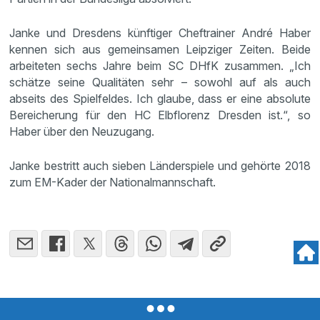
Janke und Dresdens künftiger Cheftrainer André Haber
kennen sich aus gemeinsamen Leipziger Zeiten. Beide
arbeiteten sechs Jahre beim SC DHfK zusammen. „Ich
schätze seine Qualitäten sehr – sowohl auf als auch
abseits des Spielfeldes. Ich glaube, dass er eine absolute
Bereicherung für den HC Elbflorenz Dresden ist.“, so
Haber über den Neuzugang.
Janke bestritt auch sieben Länderspiele und gehörte 2018
zum EM-Kader der Nationalmannschaft.