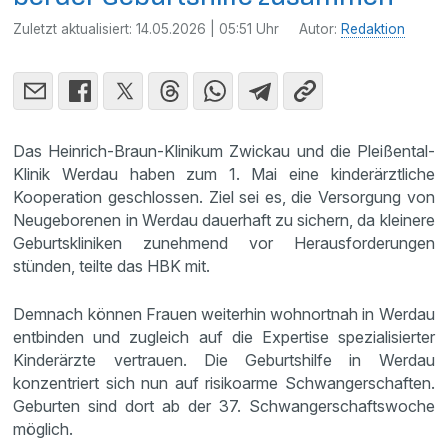
Zuletzt aktualisiert:
14.05.2026 | 05:51 Uhr
Autor:
Redaktion
Das Heinrich-Braun-Klinikum Zwickau und die Pleißental-
Klinik Werdau haben zum 1. Mai eine kinderärztliche
Kooperation geschlossen. Ziel sei es, die Versorgung von
Neugeborenen in Werdau dauerhaft zu sichern, da kleinere
Geburtskliniken zunehmend vor Herausforderungen
stünden, teilte das HBK mit.
Demnach können Frauen weiterhin wohnortnah in Werdau
entbinden und zugleich auf die Expertise spezialisierter
Kinderärzte vertrauen. Die Geburtshilfe in Werdau
konzentriert sich nun auf risikoarme Schwangerschaften.
Geburten sind dort ab der 37. Schwangerschaftswoche
möglich.