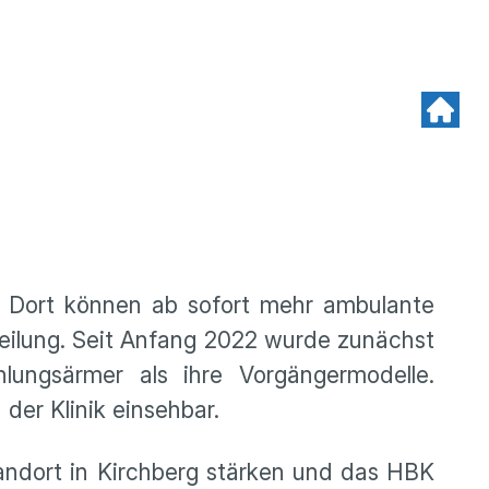
en. Dort können ab sofort mehr ambulante
eilung. Seit Anfang 2022 wurde zunächst
lungsärmer als ihre Vorgängermodelle.
der Klinik einsehbar.
andort in Kirchberg stärken und das HBK