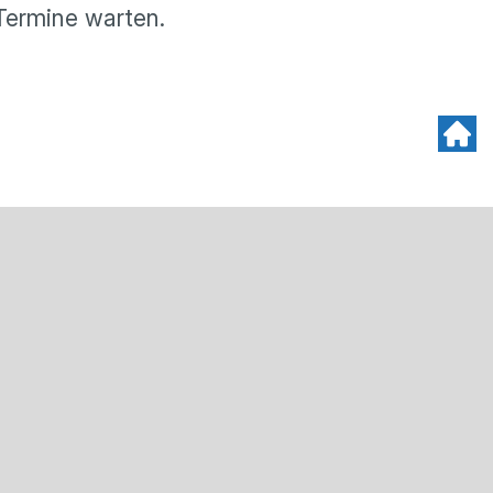
Termine warten.