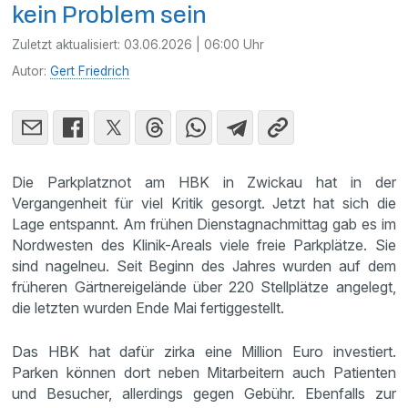
kein Problem sein
Zuletzt aktualisiert:
03.06.2026 | 06:00 Uhr
Autor:
Gert Friedrich
Die Parkplatznot am HBK in Zwickau hat in der
Vergangenheit für viel Kritik gesorgt. Jetzt hat sich die
Lage entspannt. Am frühen Dienstagnachmittag gab es im
Nordwesten des Klinik-Areals viele freie Parkplätze. Sie
sind nagelneu. Seit Beginn des Jahres wurden auf dem
früheren Gärtnereigelände über 220 Stellplätze angelegt,
die letzten wurden Ende Mai fertiggestellt.
Das HBK hat dafür zirka eine Million Euro investiert.
Parken können dort neben Mitarbeitern auch Patienten
und Besucher, allerdings gegen Gebühr. Ebenfalls zur