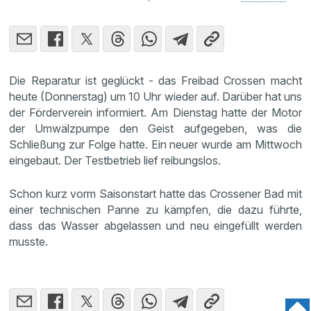
Die Reparatur ist geglückt - das Freibad Crossen macht
heute (Donnerstag) um 10 Uhr wieder auf. Darüber hat uns
der Förderverein informiert. Am Dienstag hatte der Motor
der Umwälzpumpe den Geist aufgegeben, was die
Schließung zur Folge hatte. Ein neuer wurde am Mittwoch
eingebaut. Der Testbetrieb lief reibungslos.
Schon kurz vorm Saisonstart hatte das Crossener Bad mit
einer technischen Panne zu kämpfen, die dazu führte,
dass das Wasser abgelassen und neu eingefüllt werden
musste.