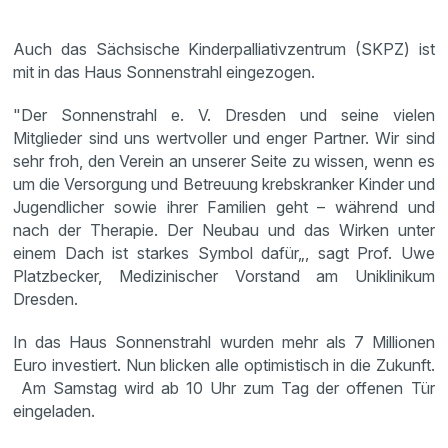
Auch das Sächsische Kinderpalliativzentrum (SKPZ) ist
mit in das Haus Sonnenstrahl eingezogen.
"Der Sonnenstrahl e. V. Dresden und seine vielen
Mitglieder sind uns wertvoller und enger Partner. Wir sind
sehr froh, den Verein an unserer Seite zu wissen, wenn es
um die Versorgung und Betreuung krebskranker Kinder und
Jugendlicher sowie ihrer Familien geht – während und
nach der Therapie. Der Neubau und das Wirken unter
einem Dach ist starkes Symbol dafür„, sagt Prof. Uwe
Platzbecker, Medizinischer Vorstand am Uniklinikum
Dresden.
In das Haus Sonnenstrahl wurden mehr als 7 Millionen
Euro investiert. Nun blicken alle optimistisch in die Zukunft.
Am Samstag wird ab 10 Uhr zum Tag der offenen Tür
eingeladen.