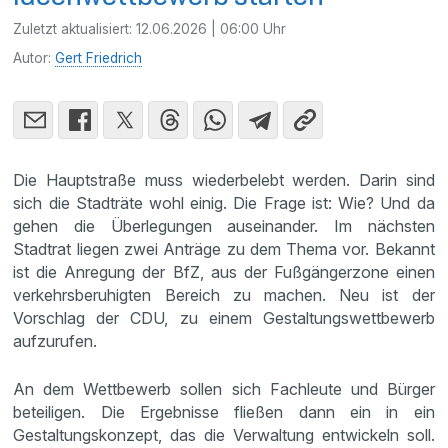
Zuletzt aktualisiert:
12.06.2026 | 06:00 Uhr
Autor:
Gert Friedrich
Die Hauptstraße muss wiederbelebt werden. Darin sind
sich die Stadträte wohl einig. Die Frage ist: Wie? Und da
gehen die Überlegungen auseinander. Im nächsten
Stadtrat liegen zwei Anträge zu dem Thema vor. Bekannt
ist die Anregung der BfZ, aus der Fußgängerzone einen
verkehrsberuhigten Bereich zu machen. Neu ist der
Vorschlag der CDU, zu einem Gestaltungswettbewerb
aufzurufen.
An dem Wettbewerb sollen sich Fachleute und Bürger
beteiligen. Die Ergebnisse fließen dann ein in ein
Gestaltungskonzept, das die Verwaltung entwickeln soll.