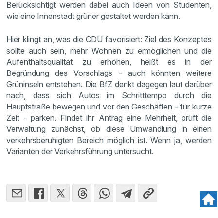
Berücksichtigt werden dabei auch Ideen von Studenten,
wie eine Innenstadt grüner gestaltet werden kann.
Hier klingt an, was die CDU favorisiert: Ziel des Konzeptes
sollte auch sein, mehr Wohnen zu ermöglichen und die
Aufenthaltsqualität zu erhöhen, heißt es in der
Begründung des Vorschlags - auch könnten weitere
Grüninseln entstehen. Die BfZ denkt dagegen laut darüber
nach, dass sich Autos im Schritttempo durch die
Hauptstraße bewegen und vor den Geschäften - für kurze
Zeit - parken. Findet ihr Antrag eine Mehrheit, prüft die
Verwaltung zunächst, ob diese Umwandlung in einen
verkehrsberuhigten Bereich möglich ist. Wenn ja, werden
Varianten der Verkehrsführung untersucht.