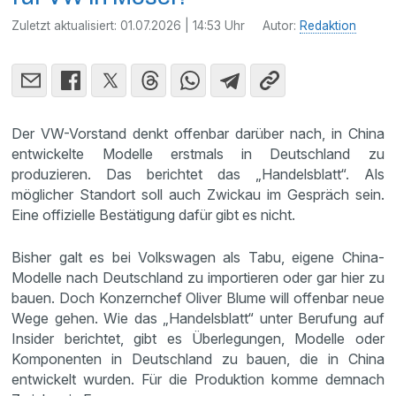
Zuletzt aktualisiert:
01.07.2026 | 14:53 Uhr
Autor:
Redaktion
Der VW-Vorstand denkt offenbar darüber nach, in China
entwickelte Modelle erstmals in Deutschland zu
produzieren. Das berichtet das „Handelsblatt“. Als
möglicher Standort soll auch Zwickau im Gespräch sein.
Eine offizielle Bestätigung dafür gibt es nicht.
Bisher galt es bei Volkswagen als Tabu, eigene China-
Modelle nach Deutschland zu importieren oder gar hier zu
bauen. Doch Konzernchef Oliver Blume will offenbar neue
Wege gehen. Wie das „Handelsblatt“ unter Berufung auf
Insider berichtet, gibt es Überlegungen, Modelle oder
Komponenten in Deutschland zu bauen, die in China
entwickelt wurden. Für die Produktion komme demnach