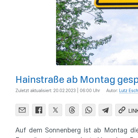
Hainstraße ab Montag gesp
Zuletzt aktualisiert:
20.02.2023 | 06:00 Uhr
Autor:
Lutz Esc
LIN
Auf dem Sonnenberg ist ab Montag die 