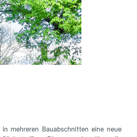
i in mehreren Bauabschnitten eine neue