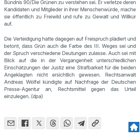
Bündnis 90/Die Grünen zu verstehen sei. Er verletze deren
Kandidaten und Mitglieder in ihrer Menschenwürde, mache
sie öffentlich zu Freiwild und rufe zu Gewalt und Willkür
auf.
Die Verteidigung hatte dagegen auf Freispruch plädiert und
betont, dass Grün auch die Farbe des III. Weges sei und
der Spruch verschiedene Deutungen zulasse. Auch sei mit
Blick auf die in der Vergangenheit unterschiedlichen
Einschätzungen der Justiz eine Strafbarkeit für die beiden
Angeklagten nicht ersichtlich gewesen. Rechtsanwalt
Andreas Wölfel kündigte auf Nachfrage der Deutschen
Presse-Agentur an, Rechtsmittel gegen das Urteil
einzulegen. (dpa)