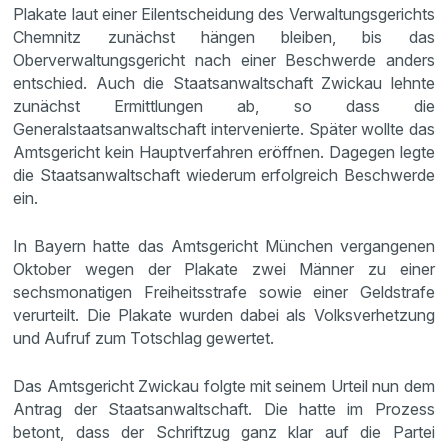
Plakate laut einer Eilentscheidung des Verwaltungsgerichts
Chemnitz zunächst hängen bleiben, bis das
Oberverwaltungsgericht nach einer Beschwerde anders
entschied. Auch die Staatsanwaltschaft Zwickau lehnte
zunächst Ermittlungen ab, so dass die
Generalstaatsanwaltschaft intervenierte. Später wollte das
Amtsgericht kein Hauptverfahren eröffnen. Dagegen legte
die Staatsanwaltschaft wiederum erfolgreich Beschwerde
ein.
In Bayern hatte das Amtsgericht München vergangenen
Oktober wegen der Plakate zwei Männer zu einer
sechsmonatigen Freiheitsstrafe sowie einer Geldstrafe
verurteilt. Die Plakate wurden dabei als Volksverhetzung
und Aufruf zum Totschlag gewertet.
Das Amtsgericht Zwickau folgte mit seinem Urteil nun dem
Antrag der Staatsanwaltschaft. Die hatte im Prozess
betont, dass der Schriftzug ganz klar auf die Partei