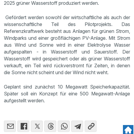
2025 grüner Wasserstoff produziert werden.
Gefördert werden sowohl der wirtschaftliche als auch der
wissenschaftliche Teil des Pilotprojekts. Das
Referenzkraftwerk besteht aus Anlagen für grünen Strom,
Windparks und einer großflächigen PV-Anlage. Mit Strom
aus Wind und Sonne wird in einer Elektrolyse Wasser
aufgespalten - in Wasserstoff und Sauerstoff. Der
Wasserstoff wird gespeichert oder als grüner Wasserstoff
verkauft, ein Teil wird rückverstromt für Zeiten, in denen
die Sonne nicht scheint und der Wind nicht weht.
Geplant sind zunächst 10 Megawatt Speicherkapazität.
Später soll ein Konzept für eine 500 Megawatt-Anlage
aufgestellt werden.