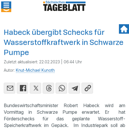
Habeck übergibt Schecks für
Wasserstoffkraftwerk in Schwarze
Pumpe
Zuletzt aktualisiert:
22.02.2023 | 06:44 Uhr
Autor:
Knut-Michael Kunoth
Bundeswirtschaftsminister Robert Habeck wird am
Vormittag in Schwarze Pumpe erwartet. Er hat
Förderschecks für das geplante Wasserstoff-
Speicherkraftwerk im Gepäck. Im Industriepark soll ab