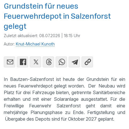
Grundstein für neues
Feuerwehrdepot in Salzenforst
gelegt
Zuletzt aktualisiert:
08.07.2026 | 18:15 Uhr
Autor:
Knut-Michael Kunoth
In Bautzen-Salzenforst ist heute der Grundstein für ein
neues Feuerwehrdepot gelegt worden. Der Neubau wird
Platz für drei Fahrzeuge bieten, getrennte Sanitärbereiche
erhalten und mit einer Solaranlage ausgestattet. Für die
Freiwillige Feuerwehr Salzenforst geht damit eine
mehrjährige Planungsphase zu Ende. Fertigstellung und
Übergabe des Depots sind für Oktober 2027 geplant.