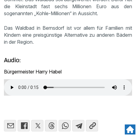
die Kleinstadt fast sechs Millionen Euro aus den
sogenannten „Kohle-Millionen“ in Aussicht.
Das Waldbad in Bernsdorf ist vor allem für Familien mit
Kindern eine preisgünstige Alternative zu anderen Bädern
in der Region.
Audio:
Bürgermeister Harry Habel