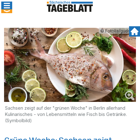
© Fotolia/gudrun
Sachsen zeigt auf der "grünen Woche" in Berlin allerhand
Kulinarisches - von Lebensmitteln wie Fisch bis Getränke.
(Symbolbild)