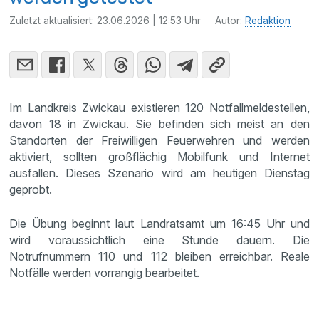
Zuletzt aktualisiert:
23.06.2026 | 12:53 Uhr
Autor:
Redaktion
Im Landkreis Zwickau existieren 120 Notfallmeldestellen,
davon 18 in Zwickau. Sie befinden sich meist an den
Standorten der Freiwilligen Feuerwehren und werden
aktiviert, sollten großflächig Mobilfunk und Internet
ausfallen. Dieses Szenario wird am heutigen Dienstag
geprobt.
Die Übung beginnt laut Landratsamt um 16:45 Uhr und
wird voraussichtlich eine Stunde dauern. Die
Notrufnummern 110 und 112 bleiben erreichbar. Reale
Notfälle werden vorrangig bearbeitet.