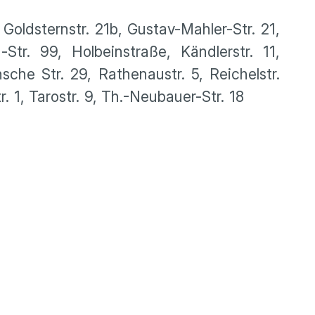
 Goldsternstr. 21b, Gustav-Mahler-Str. 21,
tr. 99, Holbeinstraße, Kändlerstr. 11,
nsche Str. 29, Rathenaustr. 5, Reichelstr.
 Str. 1, Tarostr. 9, Th.-Neubauer-Str. 18