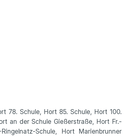
en
rt 78. Schule, Hort 85. Schule, Hort 100.
rt an der Schule Gießerstraße, Hort Fr.-
-Ringelnatz-Schule, Hort Marienbrunner