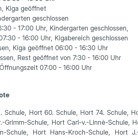
chlossen, Kiga geöffnet
dergarten geschlossen
30 - 17:00 Uhr, Kindergarten geschlossen,
 07:30 - 16:00 Uhr, Kigabereich geschloss
en, Kiga geöffnet 06:00 - 16:30 Uhr
sen, Rest geöffnet von 7:30 - 16:00 Uhr
te Öffnungszeit 07:00 - 16:00 Uhr
ote
. Schule, Hort 60. Schule, Hort 74. Schule, Ho
r.-Grimm-Schule, Hort Carl-v.-Linnè-Schule, Ho
n-Schule, Hort Hans-Kroch-Schule, Hort J.