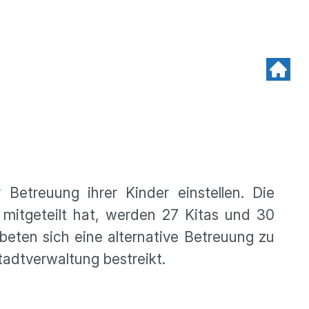
Betreuung ihrer Kinder einstellen. Die
 mitgeteilt hat, werden 27 Kitas und 30
beten sich eine alternative Betreuung zu
adtverwaltung bestreikt.